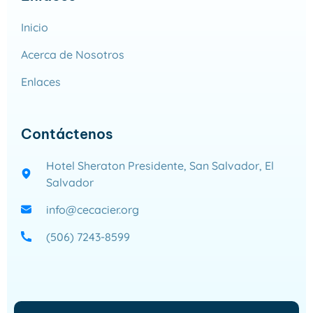
Inicio
Acerca de Nosotros
Enlaces
Contáctenos
Hotel Sheraton Presidente, San Salvador, El
Salvador
info@cecacier.org
(506) 7243-8599