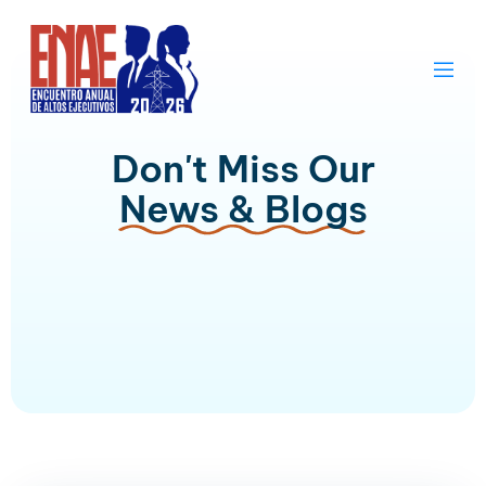
Don't Miss Our
News & Blogs