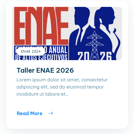
ENAE 2024
Taller ENAE 2026
Lorem ipsum dolor sit amet, consectetur
adipiscing elit, sed do eiusmod tempor
incididunt ut labore et...
Read More