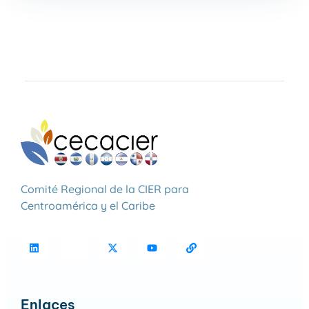
Comité Regional de la CIER para
Centroamérica y el Caribe
Enlaces