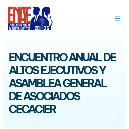
ENCUENTRO ANUAL DE
ALTOS EJECUTIVOS Y
ASAMBLEA GENERAL
DE ASOCIADOS
CECACIER