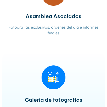
Asamblea Asociados
Fotografías exclusivas, ordenes del día e informes
finales
Leer más
Galería de fotografías