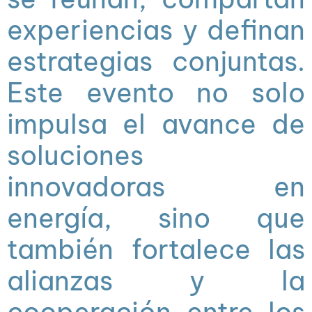
experiencias y definan
estrategias conjuntas.
Este evento no solo
impulsa el avance de
soluciones
innovadoras en
energía, sino que
también fortalece las
alianzas y la
cooperación entre los