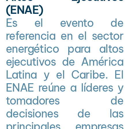
(ENAE)
Es el evento de
referencia en el sector
energético para altos
ejecutivos de América
Latina y el Caribe. El
ENAE reúne a líderes y
tomadores de
decisiones de las
principales empresas