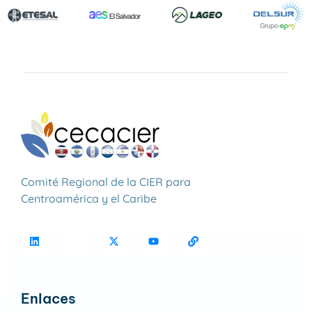
Comité Regional de la CIER para
Centroamérica y el Caribe
Enlaces