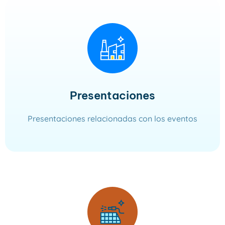
Presentaciones
Presentaciones relacionadas con los eventos
Leer más