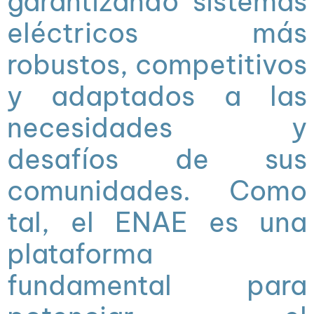
garantizando sistemas
eléctricos más
robustos, competitivos
y adaptados a las
necesidades y
desafíos de sus
comunidades. Como
tal, el ENAE es una
plataforma
fundamental para