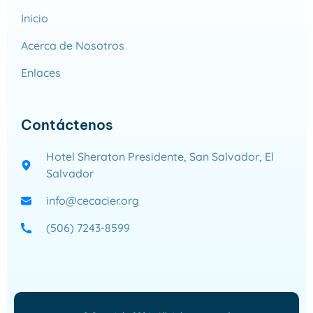
Inicio
Acerca de Nosotros
Enlaces
Contáctenos
Hotel Sheraton Presidente, San Salvador, El
Salvador
info@cecacier.org
(506) 7243-8599