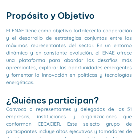
Propósito y Objetivo
El ENAE tiene como objetivo fortalecer la cooperación
y el desarrollo de estrategias conjuntas entre los
máximos representantes del sector. En un entorno
dinámico y en constante evolución, el ENAE ofrece
una plataforma para abordar los desafíos más
apremiantes, explorar las oportunidades emergentes
y fomentar la innovación en políticas y tecnologías
energéticas.
¿Quiénes participan?
Convoca a representantes y delegados de las 51
empresas, instituciones y organizaciones que
conforman CECACIER. Este selecto grupo de
participantes incluye altos ejecutivos y tomadores de