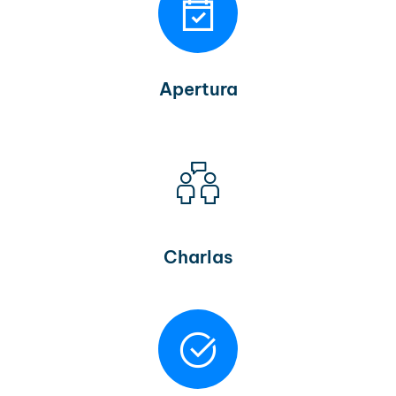
Apertura
Charlas