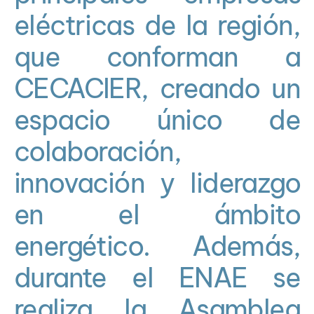
eléctricas de la región,
que conforman a
CECACIER, creando un
espacio único de
colaboración,
innovación y liderazgo
en el ámbito
energético. Además,
durante el ENAE se
realiza la Asamblea