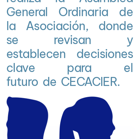
General Ordinaria de
la Asociación, donde
se revisan y
establecen decisiones
clave para el
futuro de CECACIER.