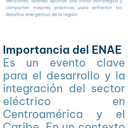
decisiones, quienes aportan una visión estratégica y
comparten mejores prácticas para enfrentar los
desafíos energéticos de la región.
Importancia del ENAE
Es un evento clave
para el desarrollo y la
integración del sector
eléctrico en
Centroamérica y el
Caribe. En un contexto