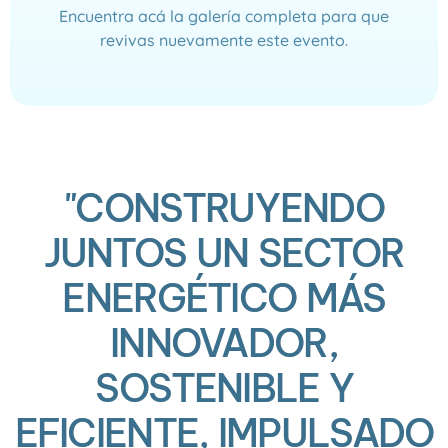
Encuentra acá la galería completa para que
revivas nuevamente este evento.
Leer más
"CONSTRUYENDO
JUNTOS UN SECTOR
ENERGÉTICO MÁS
INNOVADOR,
SOSTENIBLE Y
EFICIENTE, IMPULSADO