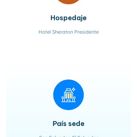
Hospedaje
Hotel Sheraton Presidente
Leer más
País sede