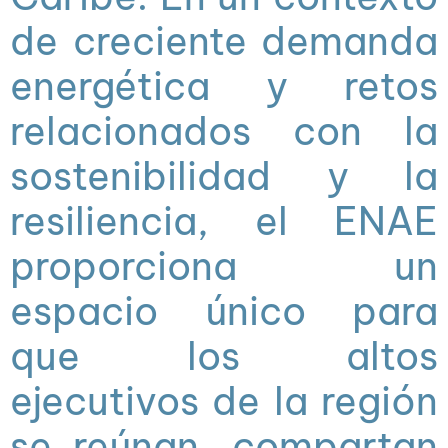
de creciente demanda
energética y retos
relacionados con la
sostenibilidad y la
resiliencia, el ENAE
proporciona un
espacio único para
que los altos
ejecutivos de la región
se reúnan, compartan