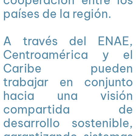
países de la región.
A través del ENAE,
Centroamérica y el
Caribe pueden
trabajar en conjunto
hacia una visión
compartida de
desarrollo sostenible,