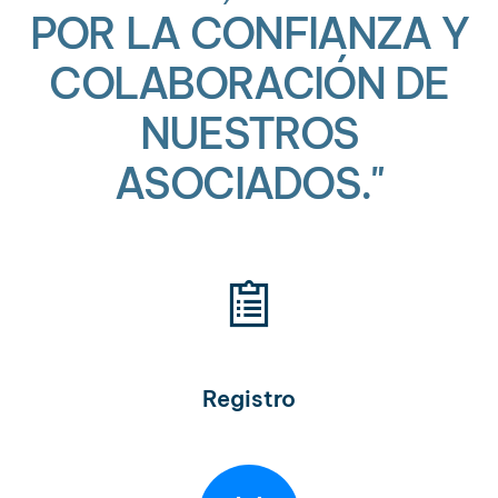
POR LA CONFIANZA Y
COLABORACIÓN DE
NUESTROS
ASOCIADOS."
Registro