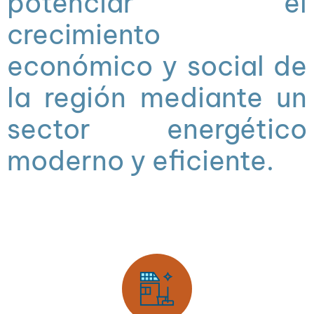
potenciar el
crecimiento
económico y social de
la región mediante un
sector energético
moderno y eficiente.